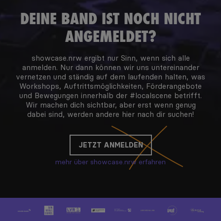
DEINE BAND IST NOCH NICHT
ANGEMELDET?
showcase.nrw ergibt nur Sinn, wenn sich alle
anmelden. Nur dann können wir uns untereinander
vernetzen und ständig auf dem laufenden halten, was
Workshops, Auftrittsmöglichkeiten, Förderangebote
und Bewegungen innerhalb der #localscene betrifft.
Wir machen dich sichtbar, aber erst wenn genug
dabei sind, werden andere hier nach dir suchen!
JETZT ANMELDEN
mehr über showcase.nrw erfahren