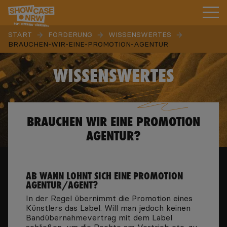
START
FÖRDERUNG
WISSENSWERTES
BRAUCHEN-WIR-EINE-PROMOTION-AGENTUR
WISSENSWERTES
BRAUCHEN WIR EINE PROMOTION
AGENTUR?
AB WANN LOHNT SICH EINE PROMOTION
AGENTUR/AGENT?
In der Regel übernimmt die Promotion eines
Künstlers das Label. Will man jedoch keinen
Bandübernahmevertrag mit dem Label